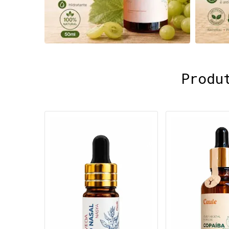
Produ