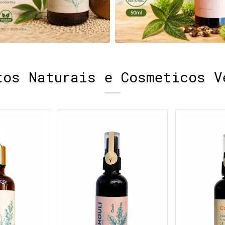
tos Naturais e Cosmeticos V